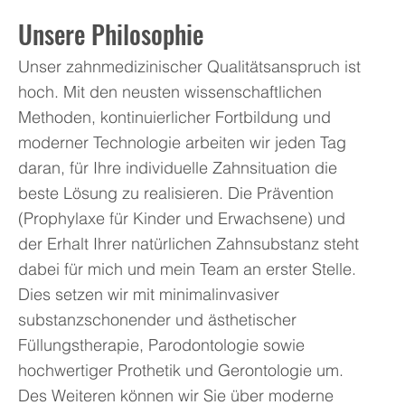
Unsere Philosophie
Unser zahnmedizinischer Qualitätsanspruch ist
hoch. Mit den neusten wissenschaftlichen
Methoden, kontinuierlicher Fortbildung und
moderner Technologie arbeiten wir jeden Tag
daran, für Ihre individuelle Zahnsituation die
beste Lösung zu realisieren. Die Prävention
(Prophylaxe für Kinder und Erwachsene) und
der Erhalt Ihrer natürlichen Zahnsubstanz steht
dabei für mich und mein Team an erster Stelle.
Dies setzen wir mit minimalinvasiver
substanzschonender und ästhetischer
Füllungstherapie, Parodontologie sowie
hochwertiger Prothetik und Gerontologie um.
Des Weiteren können wir Sie über moderne