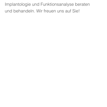
Implantologie und Funktionsanalyse beraten
und behandeln. Wir freuen uns auf Sie!