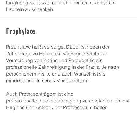
langfristig zu bewahren und Ihnen ein strahlendes
Lächeln zu schenken.
Prophylaxe
Prophylaxe heißt Vorsorge. Dabei ist neben der
Zahnpflege zu Hause die wichtigste Säule zur
Vermeidung von Karies und Parodontitis die
professionelle Zahnreinigung in der Praxis. Je nach
persönlichem Risiko und auch Wunsch ist sie
mindestens alle sechs Monate ratsam.
Auch Prothesenträgern ist eine
professionelle Prothesenreinigung zu empfehlen, um die
Hygiene und Ästhetik der Prothese zu erhalten.