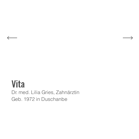
Vita
Dr. med. Lilia Gries, Zahnärztin
Geb. 1972 in Duschanbe