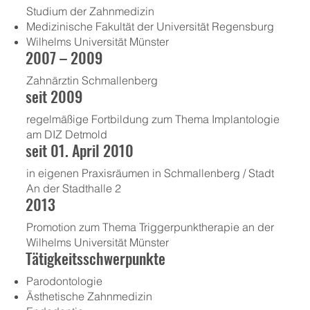
Studium der Zahnmedizin
Medizinische Fakultät der Universität Regensburg
Wilhelms Universität Münster
2007 – 2009
Zahnärztin Schmallenberg
seit 2009
regelmäßige Fortbildung zum Thema Implantologie
am DIZ Detmold
seit 01. April 2010
in eigenen Praxisräumen in Schmallenberg / Stadt
An der Stadthalle 2
2013
Promotion zum Thema Triggerpunktherapie an der
Wilhelms Universität Münster
Tätigkeitsschwerpunkte
Parodontologie
Ästhetische Zahnmedizin