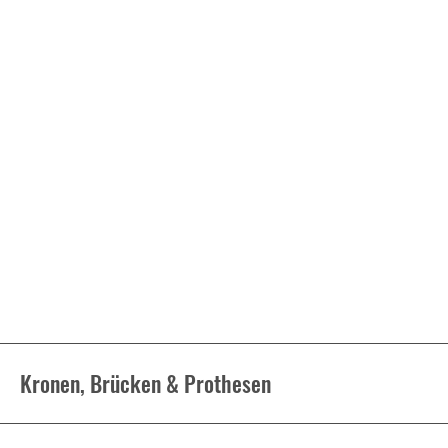
Kronen, Brücken & Prothesen