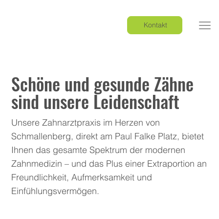
Kontakt
Schöne und gesunde Zähne
sind unsere Leidenschaft
Unsere Zahnarztpraxis im Herzen von
Schmallenberg, direkt am Paul Falke Platz, bietet
Ihnen das gesamte Spektrum der modernen
Zahnmedizin – und das Plus einer Extraportion an
Freundlichkeit, Aufmerksamkeit und
Einfühlungsvermögen.