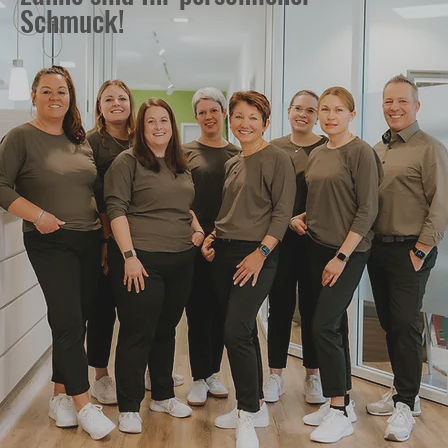
Schmuck!