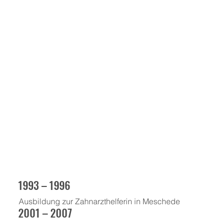
1993 – 1996
Ausbildung zur Zahnarzthelferin in Meschede
2001 – 2007