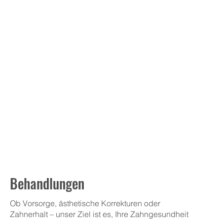
Behandlungen
Ob Vorsorge, ästhetische Korrekturen oder
Zahnerhalt – unser Ziel ist es, Ihre Zahngesundheit