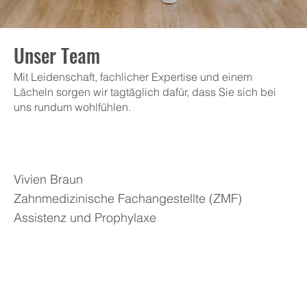
Unser Team
Mit Leidenschaft, fachlicher Expertise und einem
Lächeln sorgen wir tagtäglich dafür, dass Sie sich bei
uns rundum wohlfühlen.
Vivien Braun
Zahnmedizinische Fachangestellte (ZMF)
Assistenz und Prophylaxe